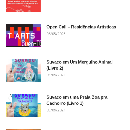
Open Call – Residências Artísticas
06/05/2025
Suvaco em Um Mergulho Animal
(Livro 2)
05/09/2021
Suvaco em uma Praia Boa pra
Cachorro (Livro 1)
05/09/2021