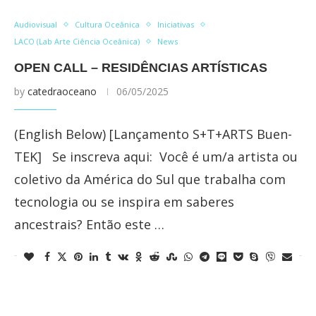
Audiovisual
Cultura Oceânica
Iniciativas
LACO (Lab Arte Ciência Oceânica)
News
OPEN CALL – RESIDÊNCIAS ARTÍSTICAS
by
catedraoceano
06/05/2025
(English Below) [Lançamento S+T+ARTS Buen-
TEK] Se inscreva aqui: Você é um/a artista ou
coletivo da América do Sul que trabalha com
tecnologia ou se inspira em saberes
ancestrais? Então este …