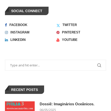
SOCIAL CONNECT
FACEBOOK
TWITTER
INSTAGRAM
PINTEREST
LINKEDIN
YOUTUBE
RECENT POSTS
Dossiê: Imaginários Oceânicos.
06/05/2025