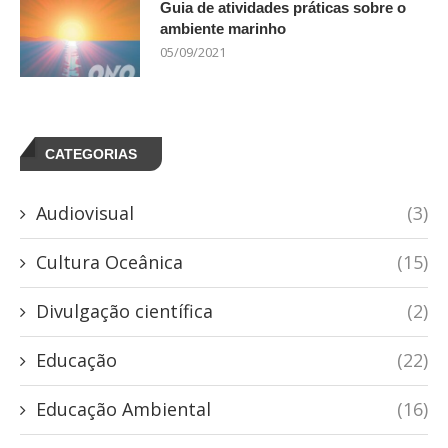
Guia de atividades práticas sobre o
ambiente marinho
05/09/2021
CATEGORIAS
Audiovisual
(3)
Cultura Oceânica
(15)
Divulgação científica
(2)
Educação
(22)
Educação Ambiental
(16)