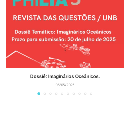
Dossiê: Imaginários Oceânicos.
06/05/2025