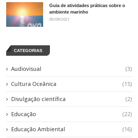
Guia de atividades práticas sobre o
ambiente marinho
05/09/2021
CATEGORIAS
Audiovisual
(3)
Cultura Oceânica
(15)
Divulgação científica
(2)
Educação
(22)
Educação Ambiental
(16)