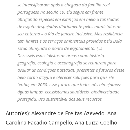
se intensificaram após a chegada da família real
portuguesa no século 19, ela segue em frente
abrigando espécies em extinção em meio a toneladas
de esgoto despejadas diariamente pelos municípios de
seu entorno – o Rio de Janeiro inclusive. Mas resiliência
tem limites e os serviços ambientais providos pela Baía
estão atingindo o ponto de esgotamento. (…)
Dezesseis especialistas de áreas como história,
geografia, ecologia e oceanografia se reuniram para
avaliar as condições passadas, presentes e futuras desse
belo corpo d’água e oferecer soluções para que ele
tenha, em 2050, esse futuro que todos nós almejamos:
águas limpas, ecossistemas saudáveis, biodiversidade
protegida, uso sustentável dos seus recursos.
Autor(es): Alexandre de Freitas Azevedo, Ana
Carolina Facadio Campello, Ana Luiza Coelho