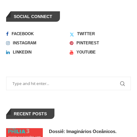
SOCIAL CONNECT
FACEBOOK
TWITTER
INSTAGRAM
PINTEREST
LINKEDIN
YOUTUBE
RECENT POSTS
Dossiê: Imaginários Oceânicos.