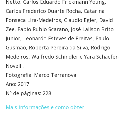
Netto, Carlos Eduardo Frickmann Young,
Carlos Frederico Duarte Rocha, Catarina
Fonseca Lira-Medeiros, Claudio Egler, David
Zee, Fabio Rubio Scarano, José Lailson Brito
Junior, Leonardo Esteves de Freitas, Paulo
Gusmão, Roberta Pereira da Silva, Rodrigo
Medeiros, Walfredo Schindler e Yara Schaefer-
Novelli.
Fotografia: Marco Terranova
Ano: 2017
Nº de páginas: 228
Mais informações e como obter