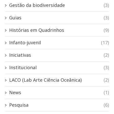
Gestão da biodiversidade
(3)
Guias
(3)
Histórias em Quadrinhos
(9)
Infanto-juvenil
(17)
Iniciativas
(2)
Institucional
(3)
LACO (Lab Arte Ciência Oceânica)
(2)
News
(1)
Pesquisa
(6)