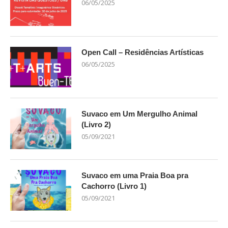
06/05/2025
Open Call – Residências Artísticas
06/05/2025
Suvaco em Um Mergulho Animal
(Livro 2)
05/09/2021
Suvaco em uma Praia Boa pra
Cachorro (Livro 1)
05/09/2021