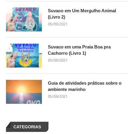
Suvaco em Um Mergulho Animal
(Livro 2)
05/09/2021
Suvaco em uma Praia Boa pra
Cachorro (Livro 1)
05/09/2021
Guia de atividades práticas sobre o
ambiente marinho
05/09/2021
CATEGORIAS