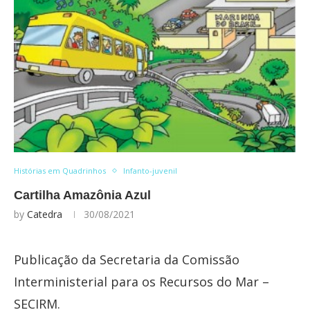
Histórias em Quadrinhos
Infanto-juvenil
Cartilha Amazônia Azul
by
Catedra
30/08/2021
Publicação da Secretaria da Comissão
Interministerial para os Recursos do Mar –
SECIRM.