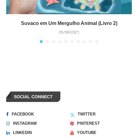
Suvaco em Um Mergulho Animal (Livro 2)
05/09/2021
SOCIAL CONNECT
FACEBOOK
TWITTER
INSTAGRAM
PINTEREST
LINKEDIN
YOUTUBE