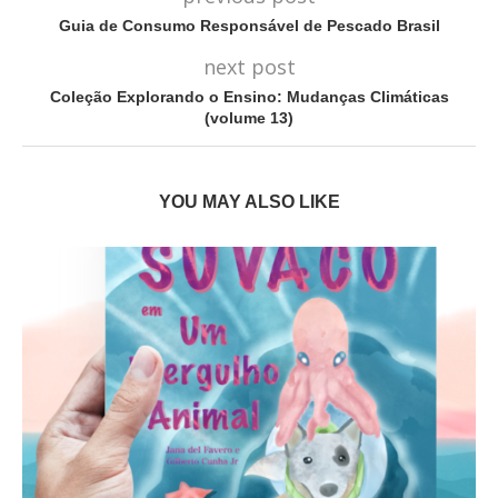
Guia de Consumo Responsável de Pescado Brasil
next post
Coleção Explorando o Ensino: Mudanças Climáticas
(volume 13)
YOU MAY ALSO LIKE