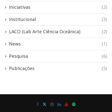
Iniciativas
(2)
Institucional
(3)
LACO (Lab Arte Ciência Oceânica)
(2)
News
(1)
Pesquisa
(6)
Publicações
(5)