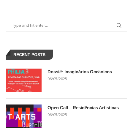
RECENT POSTS
Dossiê: Imaginários Oceânicos.
06/05/2025
Open Call – Residências Artísticas
06/05/2025