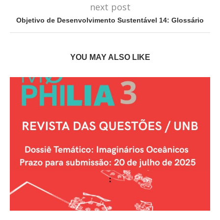
next post
Objetivo de Desenvolvimento Sustentável 14: Glossário
YOU MAY ALSO LIKE