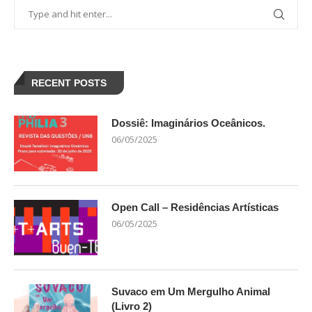
RECENT POSTS
Dossiê: Imaginários Oceânicos.
06/05/2025
Open Call – Residências Artísticas
06/05/2025
Suvaco em Um Mergulho Animal
(Livro 2)