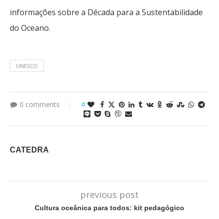
informações sobre a Década para a Sustentabilidade
do Oceano.
UNESCO
0 comments
0
CATEDRA
previous post
Cultura oceânica para todos: kit pedagógico