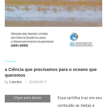
Pesquisa
a Ciência que precisamos para o oceano que
queremos
by
Catedra
25/04/2017
Essa cartilha traz em seu
Clique para baixar
conteúdo as metas e