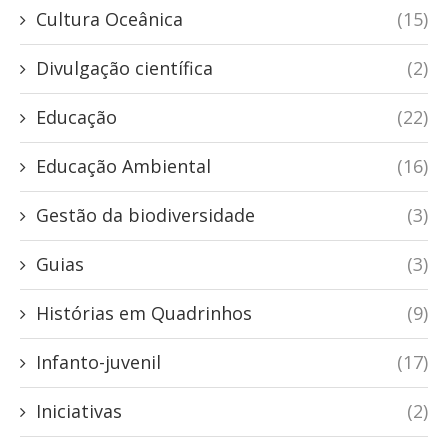
Cultura Oceânica
(15)
Divulgação científica
(2)
Educação
(22)
Educação Ambiental
(16)
Gestão da biodiversidade
(3)
Guias
(3)
Histórias em Quadrinhos
(9)
Infanto-juvenil
(17)
Iniciativas
(2)