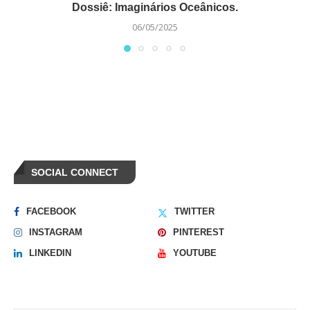
Dossiê: Imaginários Oceânicos.
06/05/2025
SOCIAL CONNECT
FACEBOOK
TWITTER
INSTAGRAM
PINTEREST
LINKEDIN
YOUTUBE