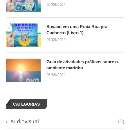
05/09/2021
Suvaco em uma Praia Boa pra
Cachorro (Livro 1)
05/09/2021
Guia de atividades práticas sobre o
ambiente marinho
05/09/2021
CATEGORIAS
Audiovisual
(3)